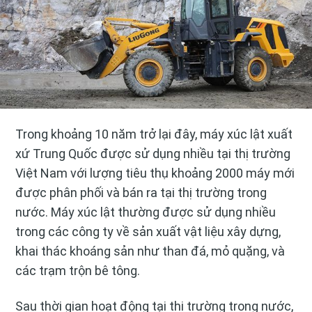
Trong khoảng 10 năm trở lại đây, máy xúc lật xuất
xứ Trung Quốc được sử dụng nhiều tại thị trường
Việt Nam với lượng tiêu thụ khoảng 2000 máy mới
được phân phối và bán ra tại thị trường trong
nước. Máy xúc lật thường được sử dụng nhiều
trong các công ty về sản xuất vật liệu xây dựng,
khai thác khoáng sản như than đá, mỏ quặng, và
các trạm trộn bê tông.
Sau thời gian hoạt động tại thị trường trong nước,