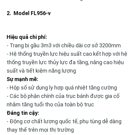
2. Model FL956-v
Hiệu quả chi phí:
- Trang bị gầu 3m3 với chiều dài cơ sở 3200mm
- Hệ thống truyền lực hiệu suất cao kết hợp với hệ
thống truyền lực thủy lực đa tầng, nâng cao hiệu
suất và tiết kiệm năng lượng
Sự mạnh mẽ:
- Hộp số sử dụng ly hợp quá nhiệt tăng cường
- Các bộ phận chính của trục bánh được gia cố
nhằm tăng tuổi thọ của toàn bộ trục
Đáng tin cậy:
- Động cơ chất lượng quốc tế, phụ tùng dễ dàng
thay thế trên mọi thị trường