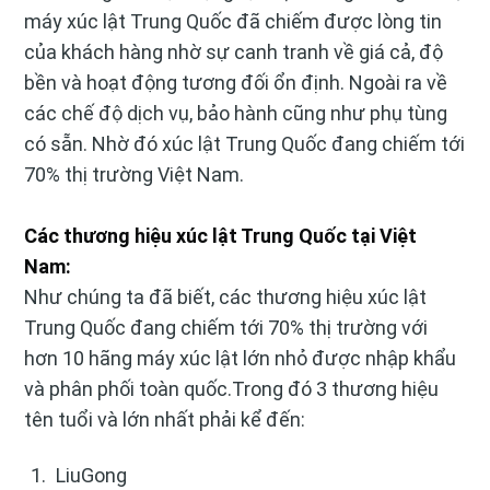
máy xúc lật Trung Quốc đã chiếm được lòng tin
của khách hàng nhờ sự canh tranh về giá cả, độ
bền và hoạt động tương đối ổn định. Ngoài ra về
các chế độ dịch vụ, bảo hành cũng như phụ tùng
có sẵn. Nhờ đó xúc lật Trung Quốc đang chiếm tới
70% thị trường Việt Nam.
Các thương hiệu xúc lật Trung Quốc tại Việt
Nam:
Như chúng ta đã biết, các thương hiệu xúc lật
Trung Quốc đang chiếm tới 70% thị trường với
hơn 10 hãng máy xúc lật lớn nhỏ được nhập khẩu
và phân phối toàn quốc.Trong đó 3 thương hiệu
tên tuổi và lớn nhất phải kể đến:
LiuGong