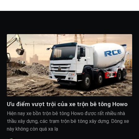
Ưu điểm vượt trội của xe trộn bê tông Howo
Hiện nay xe bồn trộn bê tông Howo được rất nhiều nhà
thầu xây dựng, các trạm trộn bê tông xây dựng. Dòng xe
này không còn quá xa lạ