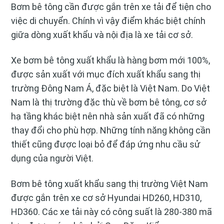
Bơm bê tông cần được gắn trên xe tải để tiện cho
việc di chuyển. Chính vì vậy điểm khác biệt chính
giữa dòng xuất khẩu và nội địa là xe tải cơ sở.
Xe bơm bê tông xuất khẩu là hàng bơm mới 100%,
được sản xuất với mục đích xuất khẩu sang thị
trường Đông Nam Á, đặc biệt là Việt Nam. Do Việt
Nam là thị trường đặc thù về bơm bê tông, cơ sở
hạ tầng khác biệt nên nhà sản xuất đã có những
thay đổi cho phù hợp. Những tính năng không cần
thiết cũng được loại bỏ để đáp ứng nhu cầu sử
dụng của người Việt.
Bơm bê tông xuất khẩu sang thị trường Việt Nam
được gắn trên xe cơ sở Hyundai HD260, HD310,
HD360. Các xe tải này có công suất là 280-380 mã