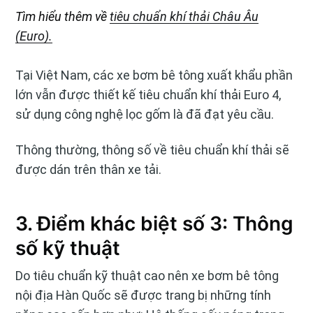
Tìm hiểu thêm về
tiêu chuẩn khí thải Châu Âu
(Euro).
Tại Việt Nam, các xe bơm bê tông xuất khẩu phần
lớn vẫn được thiết kế tiêu chuẩn khí thải Euro 4,
sử dụng công nghệ lọc gốm là đã đạt yêu cầu.
Thông thường, thông số về tiêu chuẩn khí thải sẽ
được dán trên thân xe tải.
3. Điểm khác biệt số 3: Thông
số kỹ thuật
Do tiêu chuẩn kỹ thuật cao nên xe bơm bê tông
nội địa Hàn Quốc sẽ được trang bị những tính