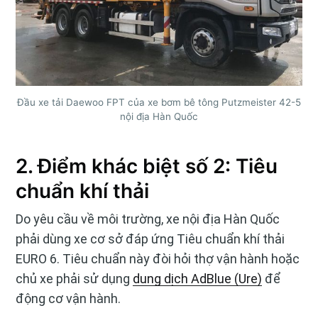
Đầu xe tải Daewoo FPT của xe bơm bê tông Putzmeister 42-5
nội địa Hàn Quốc
2. Điểm khác biệt số 2: Tiêu
chuẩn khí thải
Do yêu cầu về môi trường, xe nội địa Hàn Quốc
phải dùng xe cơ sở đáp ứng Tiêu chuẩn khí thải
EURO 6. Tiêu chuẩn này đòi hỏi thợ vận hành hoặc
chủ xe phải sử dụng
dung dịch AdBlue (Ure)
để
động cơ vận hành.