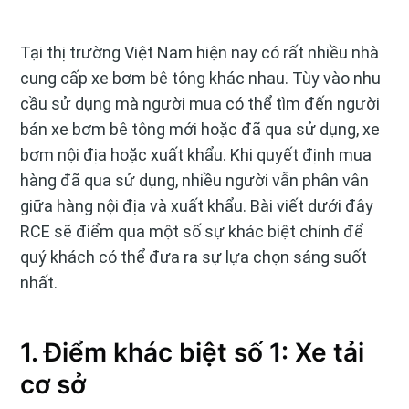
Tại thị trường Việt Nam hiện nay có rất nhiều nhà
cung cấp xe bơm bê tông khác nhau. Tùy vào nhu
cầu sử dụng mà người mua có thể tìm đến người
bán xe bơm bê tông mới hoặc đã qua sử dụng, xe
bơm nội địa hoặc xuất khẩu. Khi quyết định mua
hàng đã qua sử dụng, nhiều người vẫn phân vân
giữa hàng nội địa và xuất khẩu. Bài viết dưới đây
RCE sẽ điểm qua một số sự khác biệt chính để
quý khách có thể đưa ra sự lựa chọn sáng suốt
nhất.
1. Điểm khác biệt số 1: Xe tải
cơ sở