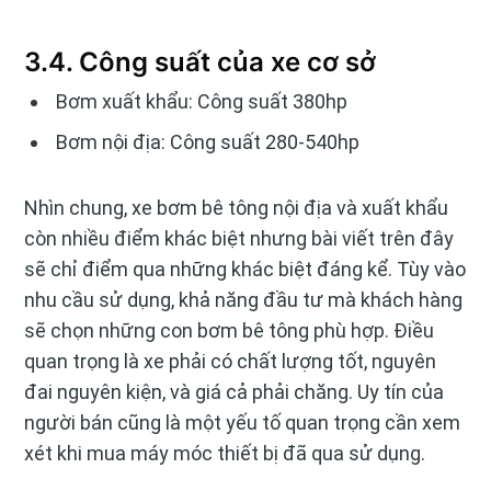
3.4. Công suất của xe cơ sở
Bơm xuất khẩu: Công suất 380hp
Bơm nội địa: Công suất 280-540hp
Nhìn chung, xe bơm bê tông nội địa và xuất khẩu
còn nhiều điểm khác biệt nhưng bài viết trên đây
sẽ chỉ điểm qua những khác biệt đáng kể. Tùy vào
nhu cầu sử dụng, khả năng đầu tư mà khách hàng
sẽ chọn những con bơm bê tông phù hợp. Điều
quan trọng là xe phải có chất lượng tốt, nguyên
đai nguyên kiện, và giá cả phải chăng. Uy tín của
người bán cũng là một yếu tố quan trọng cần xem
xét khi mua máy móc thiết bị đã qua sử dụng.