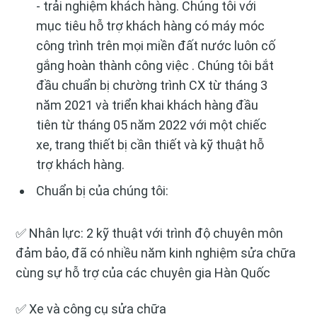
- trải nghiệm khách hàng. Chúng tôi với
mục tiêu hỗ trợ khách hàng có máy móc
công trình trên mọi miền đất nước luôn cố
gắng hoàn thành công việc . Chúng tôi bắt
đầu chuẩn bị chường trình CX từ tháng 3
năm 2021 và triển khai khách hàng đầu
tiên từ tháng 05 năm 2022 với một chiếc
xe, trang thiết bị cần thiết và kỹ thuật hỗ
trợ khách hàng.
Chuẩn bị của chúng tôi:
✅ Nhân lực: 2 kỹ thuật với trình độ chuyên môn
đảm bảo, đã có nhiều năm kinh nghiệm sửa chữa
cùng sự hỗ trợ của các chuyên gia Hàn Quốc
✅ Xe và công cụ sửa chữa