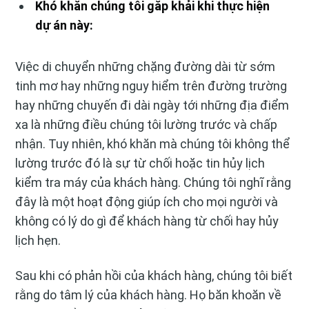
Khó khăn chúng tôi găp khải khi thực hiện
dự án này:
Việc di chuyển những chặng đường dài từ sớm
tinh mơ hay những nguy hiểm trên đường trường
hay những chuyến đi dài ngày tới những địa điểm
xa là những điều chúng tôi lường trước và chấp
nhận. Tuy nhiên, khó khăn mà chúng tôi không thể
lường trước đó là sự từ chối hoặc tin hủy lịch
kiểm tra máy của khách hàng. Chúng tôi nghĩ rằng
đây là một hoạt động giúp ích cho mọi người và
không có lý do gì để khách hàng từ chối hay hủy
lịch hẹn.
Sau khi có phản hồi của khách hàng, chúng tôi biết
rằng do tâm lý của khách hàng. Họ băn khoăn về