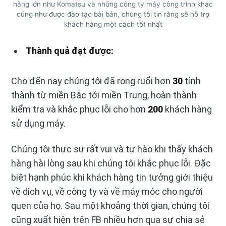
hãng lớn như Komatsu và những công ty máy công trình khác
cũng như được đào tạo bài bản, chúng tôi tin rằng sẽ hỗ trợ
khách hàng một cách tốt nhất
Thành quả đạt được:
Cho đến nay chúng tôi đã rong ruổi hơn
30
tỉnh
thành từ miền Bắc tới miền Trung, hoàn thành
kiểm tra và khắc phục lỗi cho hơn
200
khách hàng
sử dụng máy.
Chúng tôi thực sự rất vui và tự hào khi thấy khách
hàng hài lòng sau khi chúng tôi khắc phục lỗi. Đặc
biệt hạnh phúc khi khách hàng tin tưởng giới thiệu
về dịch vụ, về công ty và về máy móc cho người
quen của họ. Sau một khoảng thời gian, chúng tôi
cũng xuất hiện trên FB nhiều hơn qua sự chia sẻ