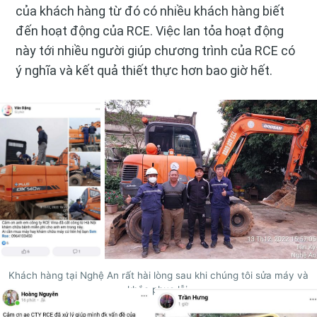
của khách hàng từ đó có nhiều khách hàng biết
đến hoạt động của RCE. Việc lan tỏa hoạt động
này tới nhiều người giúp chương trình của RCE có
ý nghĩa và kết quả thiết thực hơn bao giờ hết.
Khách hàng tại Nghệ An rất hài lòng sau khi chúng tôi sửa máy và
khắc phục lỗi.