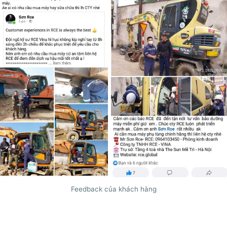
Feedback của khách hàng