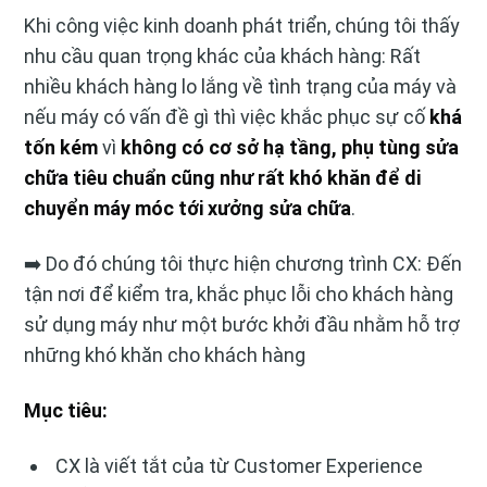
Khi công việc kinh doanh phát triển, chúng tôi thấy
nhu cầu quan trọng khác của khách hàng: Rất
nhiều khách hàng lo lắng về tình trạng của máy và
nếu máy có vấn đề gì thì việc khắc phục sự cố
khá
tốn kém
vì
không có cơ sở hạ tầng, phụ tùng sửa
chữa tiêu chuẩn cũng như rất khó khăn để di
chuyển máy móc tới xưởng sửa chữa
.
➡️ Do đó chúng tôi thực hiện chương trình CX: Đến
tận nơi để kiểm tra, khắc phục lỗi cho khách hàng
sử dụng máy như một bước khởi đầu nhằm hỗ trợ
những khó khăn cho khách hàng
Mục tiêu:
CX là viết tắt của từ Customer Experience