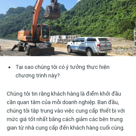
Tại sao chúng tôi có ý tưởng thực hiện
chương trình này?
Chúng tôi tin rằng khách hàng là điểm khởi đầu
cần quan tâm của mỗi doanh nghiệp. Ban đầu,
chúng tôi tập trung vào việc cung cấp thiết bị với
mức giá tốt nhất bằng cách giảm các bên trung
gian từ nhà cung cấp đến khách hàng cuối cùng.