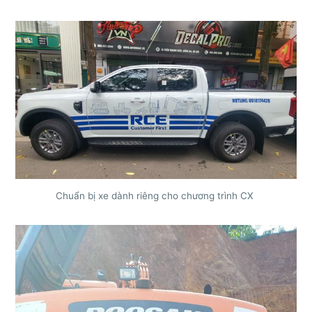
Chuẩn bị xe dành riêng cho chương trình CX