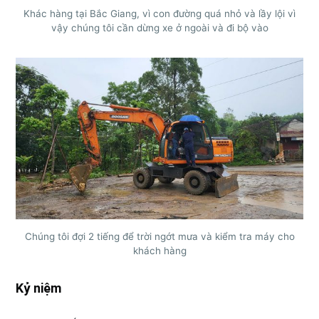
Khác hàng tại Bắc Giang, vì con đường quá nhỏ và lầy lội vì
vậy chúng tôi cần dừng xe ở ngoài và đi bộ vào
Chúng tôi đợi 2 tiếng để trời ngớt mưa và kiểm tra máy cho
khách hàng
Kỷ niệm