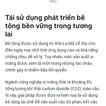
ngày
Tái sử dụng phát triển bê
tông bền vững trong tương
lai
Bê tông được sử dụng từ thời La Mã cổ đại cho
đến ngày nay nhờ tính ứng dụng cao và khả năng
chống chịu, dễ xử lý. Tuy nhiên, việc sản xuất xi
măng được xem là một trong những tác nhâu
chính gây ô nhiễm bầu khí quyển.
Ngành công nghiệp xi măng thải ra khoảng 8%
tổng lượng khí thải carbon dioxide (CO2) toàn cầu.
Vì vậy, giải pháp được đưa ra hiện nay là sử dụng
bê tông tái chế để sản xuất các bộ phận, kết cấu