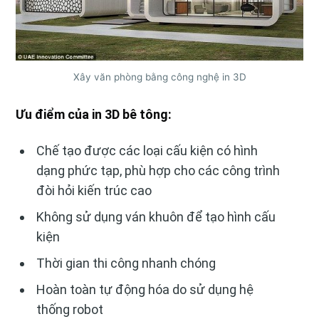
Xây văn phòng bằng công nghệ in 3D
Ưu điểm của in 3D bê tông:
Chế tạo được các loại cấu kiện có hình
dạng phức tạp, phù hợp cho các công trình
đòi hỏi kiến trúc cao
Không sử dụng ván khuôn để tạo hình cấu
kiện
Thời gian thi công nhanh chóng
Hoàn toàn tự động hóa do sử dụng hệ
thống robot