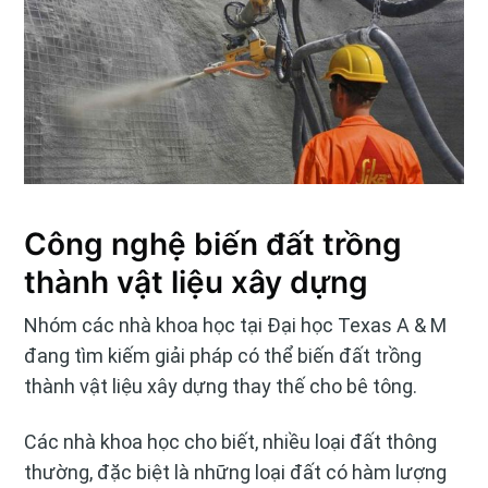
Công nghệ biến đất trồng
thành vật liệu xây dựng
Nhóm các nhà khoa học tại Đại học Texas A & M
đang tìm kiếm giải pháp có thể biến đất trồng
thành vật liệu xây dựng thay thế cho bê tông.
Các nhà khoa học cho biết, nhiều loại đất thông
thường, đặc biệt là những loại đất có hàm lượng