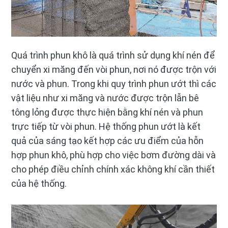
Quá trình phun khô là quá trình sử dụng khí nén để
chuyển xi măng đến vòi phun, nơi nó được trộn với
nước và phun. Trong khi quy trình phun ướt thì các
vật liệu như xi măng và nước được trộn lẫn bê
tông lỏng được thực hiện bằng khí nén và phun
trực tiếp từ vòi phun. Hệ thống phun ướt là kết
quả của sáng tạo kết hợp các ưu điểm của hỗn
hợp phun khô, phù hợp cho việc bơm đường dài và
cho phép điều chỉnh chính xác không khí cần thiết
của hệ thống.