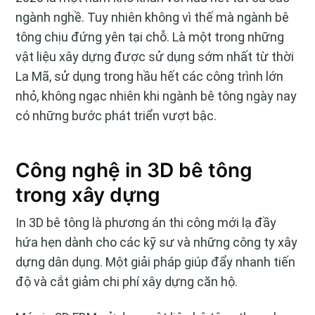
ngành nghề. Tuy nhiên không vì thế mà ngành bê
tông chịu đứng yên tại chỗ. Là một trong những
vật liệu xây dựng được sử dụng sớm nhất từ thời
La Mã, sử dụng trong hầu hết các công trình lớn
nhỏ, không ngạc nhiên khi ngành bê tông ngày nay
có những bước phát triển vượt bậc.
Công nghệ in 3D bê tông
trong xây dựng
In 3D bê tông là phương án thi công mới lạ đầy
hứa hẹn dành cho các kỹ sư và những công ty xây
dựng dân dụng. Một giải pháp giúp đẩy nhanh tiến
độ và cắt giảm chi phí xây dựng căn hộ.