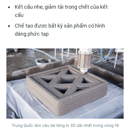
Kết cấu nhẹ, giảm tải trọng chết của kết
cấu
Chế tạo được bất kỳ sản phẩm có hình
dáng phức tạp
Trung Quốc làm cầu bê tông in 3D dài nhất trong vòng 19