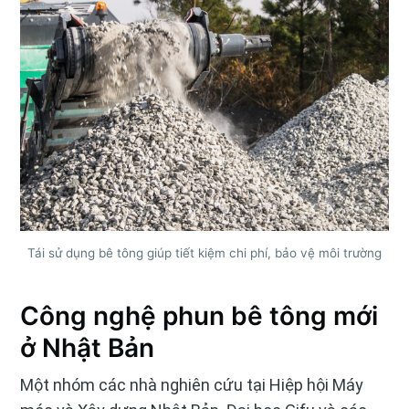
Tái sử dụng bê tông giúp tiết kiệm chi phí, bảo vệ môi trường
Công nghệ phun bê tông mới
ở Nhật Bản
Một nhóm các nhà nghiên cứu tại Hiệp hội Máy