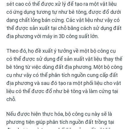
sét cao có thể được xử lý để tạo ra một vật liệu
có ứng dụng tương tự như bê tông, được đổ dưới
dạng chất lỏng bán cứng. Các vật liệu như vậy có
thể được sản xuất tại chỗ bằng cách sử dụng đất
địa phương với máy in 3D công suất lớn.
Theo đó, họ đề xuất ý tưởng về một bộ công cụ
có thể được sử dụng để sản xuất vật liệu thay thế
bê tông từ việc dùng đất địa phương. Một bộ công
cụ như vậy có thể phân tích nguồn cung cấp đất
địa phương và sau đó tạo ra một phối liệu cho vật
liệu có thể được đổ như bê tông và làm cứng tại
chỗ.
Nếu được hiện thực hóa, bộ công cụ này sẽ là
phương tiện giúp phân tích nguồn đất trồng tại